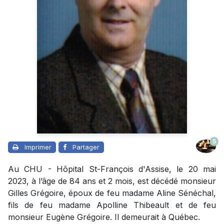
5
Imprimer
Partager
Au CHU - Hôpital St-François d'Assise, le 20 mai
2023, à l’âge de 84 ans et 2 mois, est décédé monsieur
Gilles Grégoire, époux de feu madame Aline Sénéchal,
fils de feu madame Apolline Thibeault et de feu
monsieur Eugène Grégoire. Il demeurait à Québec.