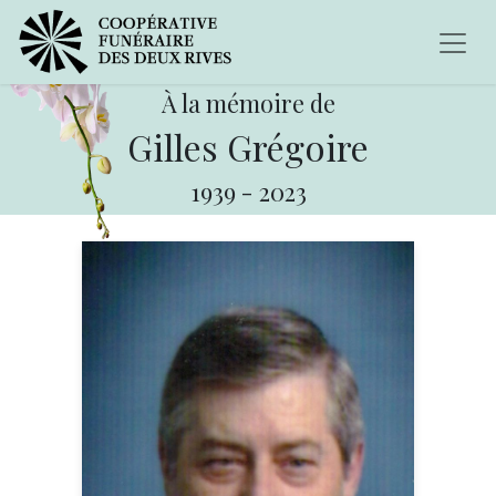
À la mémoire de
Gilles Grégoire
1939
-
2023