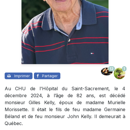
12
1
Imprimer
Partager
Au CHU de l'Hôpital du Saint-Sacrement, le 4
décembre 2024, à l’âge de 82 ans, est décédé
monsieur Gilles Kelly, époux de madame Murielle
Morissette. Il était le fils de feu madame Germaine
Béland et de feu monsieur John Kelly. Il demeurait à
Québec.