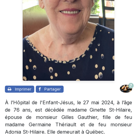
7
Imprimer
Partager
À l’Hôpital de l'Enfant-Jésus, le 27 mai 2024, à l’âge
de 76 ans, est décédée madame Ginette St-Hilaire,
épouse de monsieur Gilles Gauthier, fille de feu
madame Germaine Thériault et de feu monsieur
Adonia St-Hilaire. Elle demeurait à Québec.