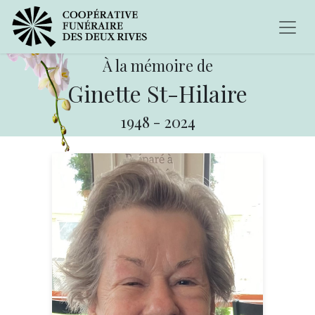
À la mémoire de
Ginette St-Hilaire
1948
-
2024