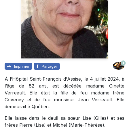
1
Imprimer
Partager
À l’Hôpital Saint-François d'Assise, le 4 juillet 2024, à
l’âge de 82 ans, est décédée madame Ginette
Verreault. Elle était la fille de feu madame Irène
Coveney et de feu monsieur Jean Verreault. Elle
demeurait à Québec.
Elle laisse dans le deuil sa sœur Lise (Gilles) et ses
frères Pierre (Lise) et Michel (Marie-Thérèse).