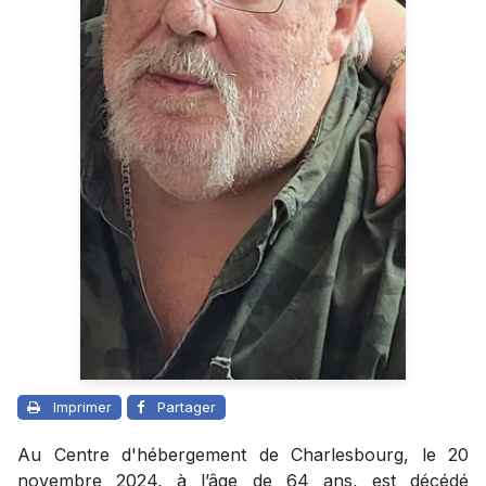
Imprimer
Partager
Au Centre d'hébergement de Charlesbourg, le 20
novembre 2024, à l’âge de 64 ans, est décédé