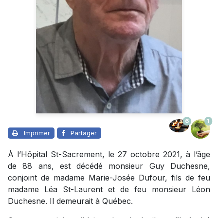
6
1
Imprimer
Partager
À l’Hôpital St-Sacrement, le 27 octobre 2021, à l’âge
de 88 ans, est décédé monsieur Guy Duchesne,
conjoint de madame Marie-Josée Dufour, fils de feu
madame Léa St-Laurent et de feu monsieur Léon
Duchesne. Il demeurait à Québec.