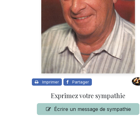
Imprimer
Partager
Exprimez votre sympathie
Écrire un message de sympathie