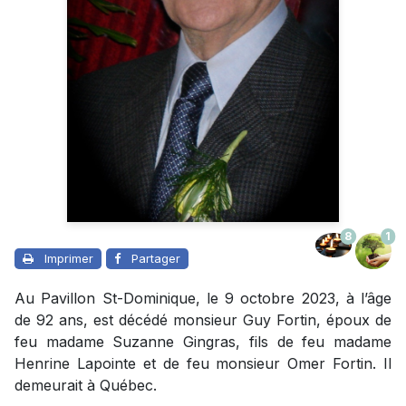
8
1
Imprimer
Partager
Au Pavillon St-Dominique, le 9 octobre 2023, à l’âge
de 92 ans, est décédé monsieur Guy Fortin, époux de
feu madame Suzanne Gingras, fils de feu madame
Henrine Lapointe et de feu monsieur Omer Fortin. Il
demeurait à Québec.