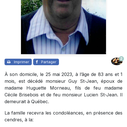
2
Imprimer
Partager
À son domicile, le 25 mai 2023, à l’âge de 83 ans et 1
mois, est décédé monsieur Guy St-Jean, époux de
madame Huguette Morneau, fils de feu madame
Cécile Brisebois et de feu monsieur Lucien St-Jean. Il
demeurait à Québec.
La famille recevra les condoléances, en présence des
cendres, à la: