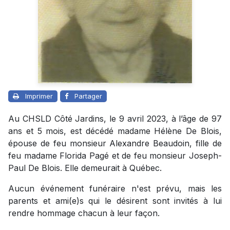
Imprimer
Partager
Au CHSLD Côté Jardins, le 9 avril 2023, à l’âge de 97
ans et 5 mois, est décédé madame Hélène De Blois,
épouse de feu monsieur Alexandre Beaudoin, fille de
feu madame Florida Pagé et de feu monsieur Joseph-
Paul De Blois. Elle demeurait à Québec.
Aucun événement funéraire n'est prévu, mais les
parents et ami(e)s qui le désirent sont invités à lui
rendre hommage chacun à leur façon.