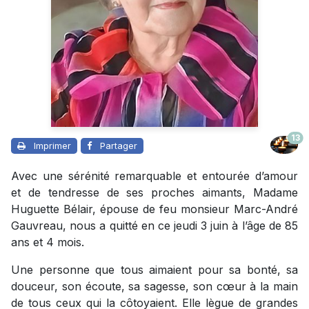
13
Imprimer
Partager
Avec une sérénité remarquable et entourée d’amour
et de tendresse de ses proches aimants, Madame
Huguette Bélair, épouse de feu monsieur Marc-André
Gauvreau, nous a quitté en ce jeudi 3 juin à l’âge de 85
ans et 4 mois.
Une personne que tous aimaient pour sa bonté, sa
douceur, son écoute, sa sagesse, son cœur à la main
de tous ceux qui la côtoyaient. Elle lègue de grandes