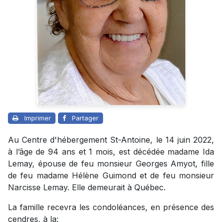
Imprimer
Partager
Au Centre d'hébergement St-Antoine, le 14 juin 2022,
à l’âge de 94 ans et 1 mois, est décédée madame Ida
Lemay, épouse de feu monsieur Georges Amyot, fille
de feu madame Hélène Guimond et de feu monsieur
Narcisse Lemay. Elle demeurait à Québec.
La famille recevra les condoléances, en présence des
cendres, à la: