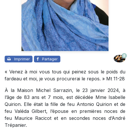
8
Imprimer
Partager
« Venez à moi vous tous qui peinez sous le poids du
fardeau et moi, je vous procurerai le repos. » Mt 11-28
À la Maison Michel Sarrazin, le 23 janvier 2024, à
l’âge de 83 ans et 7 mois, est décédée Mme Isabelle
Quirion. Elle était la fille de feu Antonio Quirion et de
feu Valéda Gilbert, l’épouse en premières noces de
feu Maurice Racicot et en secondes noces d’André
Trépanier.