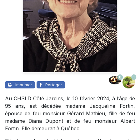
6
1
Imprimer
Partager
Au CHSLD Côté Jardins, le 10 février 2024, à l’âge de
95 ans, est décédée madame Jacqueline Fortin,
épouse de feu monsieur Gérard Mathieu, fille de feu
madame Diana Dupont et de feu monsieur Albert
Fortin. Elle demeurait à Québec.