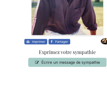
Imprimer
Partager
Exprimez votre sympathie
Écrire un message de sympathie