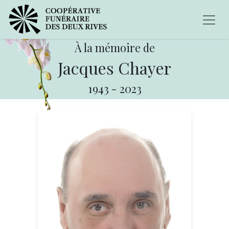
À la mémoire de
Jacques Chayer
1943
-
2023