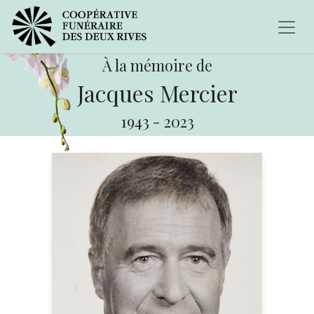
À la mémoire de
Jacques Mercier
1943
-
2023