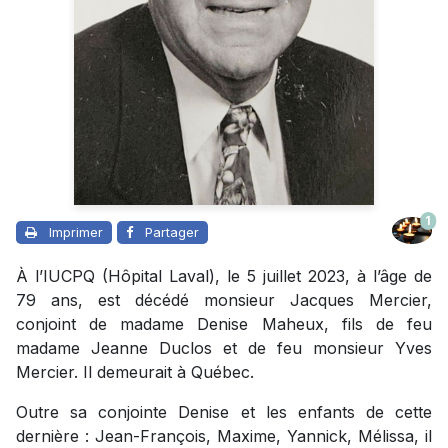
1
Imprimer
Partager
À l’IUCPQ (Hôpital Laval), le 5 juillet 2023, à l’âge de
79 ans, est décédé monsieur Jacques Mercier,
conjoint de madame Denise Maheux, fils de feu
madame Jeanne Duclos et de feu monsieur Yves
Mercier. Il demeurait à Québec.
Outre sa conjointe Denise et les enfants de cette
dernière : Jean-François, Maxime, Yannick, Mélissa, il