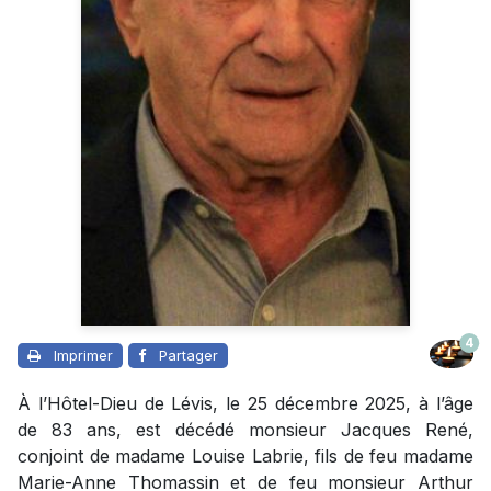
4
Imprimer
Partager
À l’Hôtel-Dieu de Lévis, le 25 décembre 2025, à l’âge
de 83 ans, est décédé monsieur Jacques René,
conjoint de madame Louise Labrie, fils de feu madame
Marie-Anne Thomassin et de feu monsieur Arthur