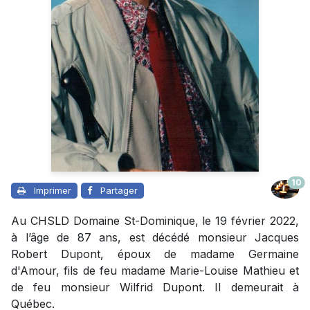
10
Imprimer
Partager
Au CHSLD Domaine St-Dominique, le 19 février 2022,
à l’âge de 87 ans, est décédé monsieur Jacques
Robert Dupont, époux de madame Germaine
d'Amour, fils de feu madame Marie-Louise Mathieu et
de feu monsieur Wilfrid Dupont. Il demeurait à
Québec.