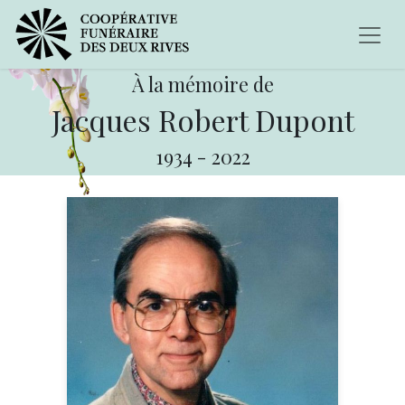
À la mémoire de
Jacques Robert Dupont
1934
-
2022