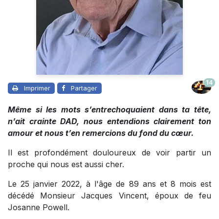
14
Imprimer
Partager
Même si les mots s’entrechoquaient dans ta tête,
n’ait crainte DAD, nous entendions clairement ton
amour et nous t’en remercions du fond du cœur.
Il est profondément douloureux de voir partir un
proche qui nous est aussi cher.
Le 25 janvier 2022, à l'âge de 89 ans et 8 mois est
décédé Monsieur Jacques Vincent, époux de feu
Josanne Powell.