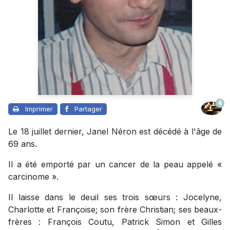
4
Imprimer
Partager
Le 18 juillet dernier, Janel Néron est décédé à l'âge de
69 ans.
Il a été emporté par un cancer de la peau appelé «
carcinome ».
Il laisse dans le deuil ses trois sœurs : Jocelyne,
Charlotte et Françoise; son frère Christian; ses beaux-
frères : François Coutu, Patrick Simon et Gilles