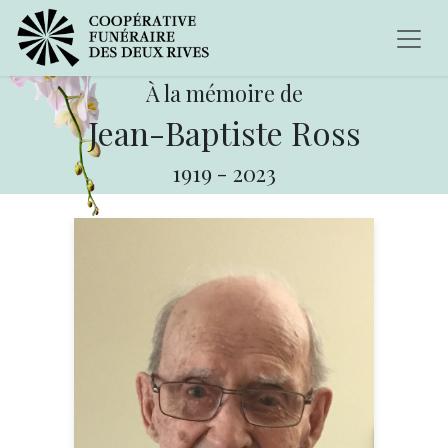
À la mémoire de
Jean-Baptiste Ross
1919
-
2023