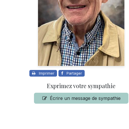
Imprimer
Partager
Exprimez votre sympathie
Écrire un message de sympathie