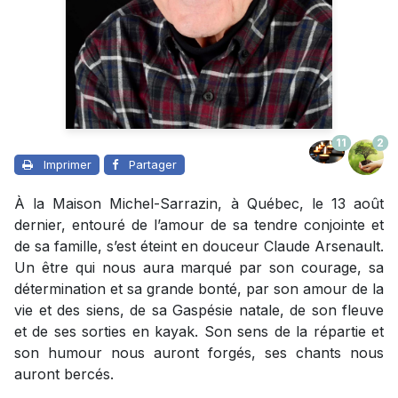
11
2
Imprimer
Partager
À la Maison Michel-Sarrazin, à Québec, le 13 août
dernier, entouré de l’amour de sa tendre conjointe et
de sa famille, s’est éteint en douceur Claude Arsenault.
Un être qui nous aura marqué par son courage, sa
détermination et sa grande bonté, par son amour de la
vie et des siens, de sa Gaspésie natale, de son fleuve
et de ses sorties en kayak. Son sens de la répartie et
son humour nous auront forgés, ses chants nous
auront bercés.