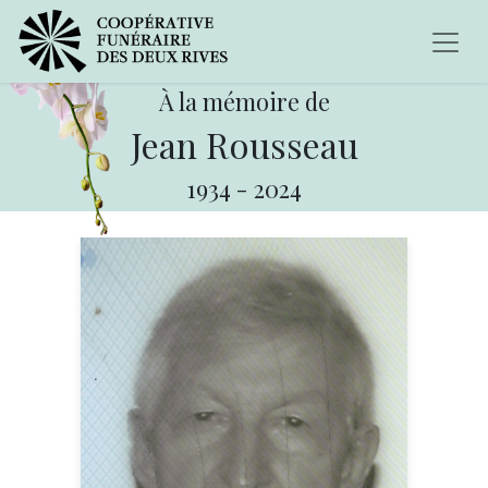
À la mémoire de
Jean Rousseau
1934
-
2024