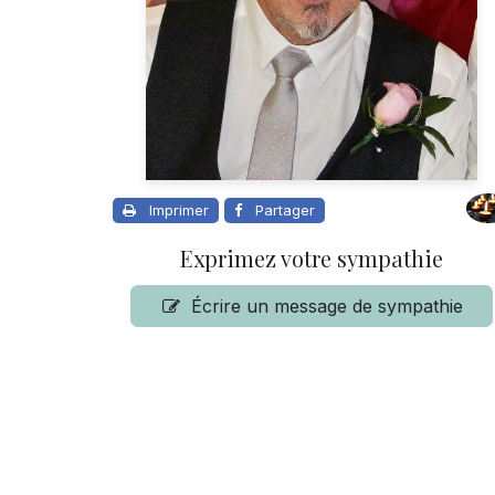
Imprimer
Partager
Exprimez votre sympathie
Écrire un message de sympathie