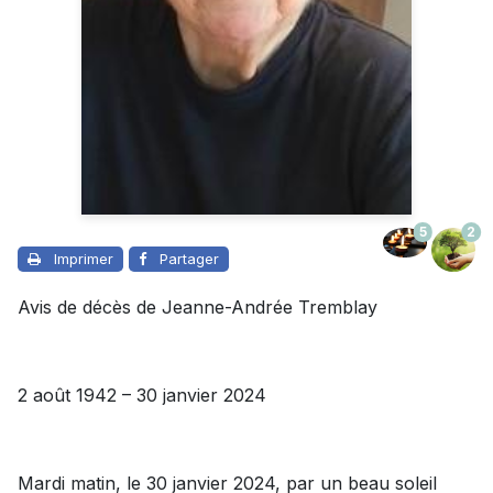
5
2
Imprimer
Partager
Avis de décès de Jeanne-Andrée Tremblay
2 août 1942 – 30 janvier 2024
Mardi matin, le 30 janvier 2024, par un beau soleil