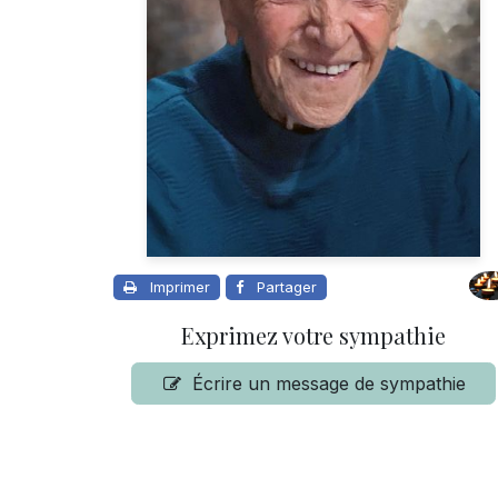
Imprimer
Partager
Exprimez votre sympathie
Écrire un message de sympathie