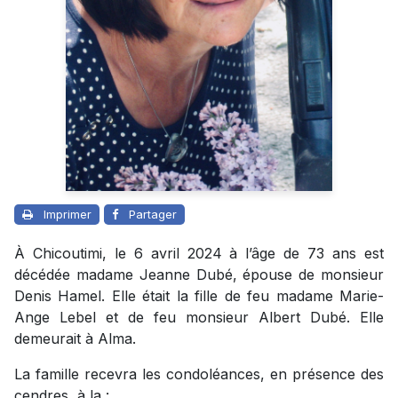
Imprimer
Partager
À Chicoutimi, le 6 avril 2024 à l’âge de 73 ans est
décédée madame Jeanne Dubé, épouse de monsieur
Denis Hamel. Elle était la fille de feu madame Marie-
Ange Lebel et de feu monsieur Albert Dubé. Elle
demeurait à Alma.
La famille recevra les condoléances, en présence des
cendres, à la :