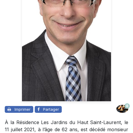
8
Imprimer
Partager
À la Résidence Les Jardins du Haut Saint-Laurent, le
11 juillet 2021, à l’âge de 62 ans, est décédé monsieur