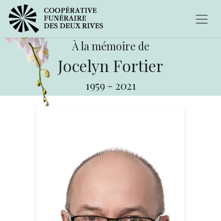
À la mémoire de
Jocelyn Fortier
1959
-
2021