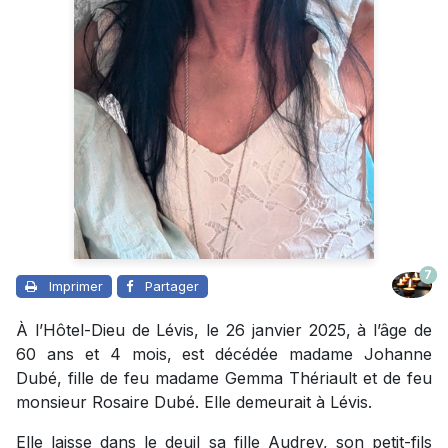
7
Imprimer
Partager
À l’Hôtel-Dieu de Lévis, le 26 janvier 2025, à l’âge de
60 ans et 4 mois, est décédée madame Johanne
Dubé, fille de feu madame Gemma Thériault et de feu
monsieur Rosaire Dubé. Elle demeurait à Lévis.
Elle laisse dans le deuil sa fille Audrey, son petit-fils