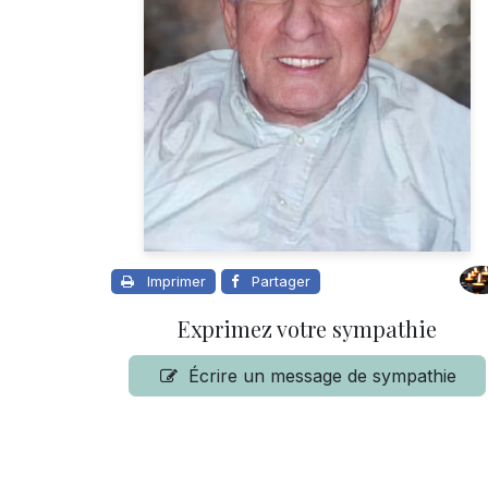
Imprimer
Partager
Exprimez votre sympathie
Écrire un message de sympathie