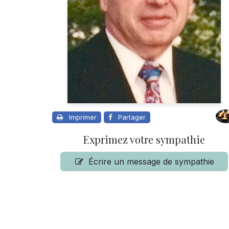
Imprimer
Partager
Exprimez votre sympathie
Écrire un message de sympathie