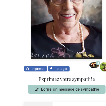
4
Imprimer
Partager
Exprimez votre sympathie
Écrire un message de sympathie