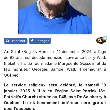
4
Imprimer
Partager
Au Saint -Brigid's Home, le 11 décembre 2024, à l’âge
de 83 ans, est décédé monsieur Lawrence Larry Watt.
Il était le fils de feu madame Marguerite Gosselin et de
feu monsieur Georges Samuel Watt. Il demeurait à
Québec.
Le service religieux sera célébré, le samedi 18
janvier 2025 à 11 h en l’église Saint-Patrick (St.
Patrick’s Church) située au 1145, ave De Salaberry à
Québec. Le stationnement intérieur sera gratuit
pour l’occasion.