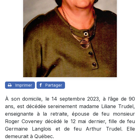
Imprimer
Partager
À son domicile, le 14 septembre 2023, à l’âge de 90
ans, est décédée sereinement madame Liliane Trudel,
enseignante à la retraite, épouse de feu monsieur
Roger Coveney décédé le 12 mai dernier, fille de feu
Germaine Langlois et de feu Arthur Trudel. Elle
demeurait à Québec.