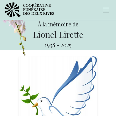
À la mémoire de
Lionel Lirette
1938
-
2025