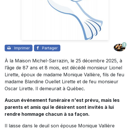
1
Imprimer
Partager
À la Maison Michel-Sarrazin, le 25 décembre 2025, à
l’âge de 87 ans et 8 mois, est décédé monsieur Lionel
Lirette, époux de madame Monique Vallière, fils de feu
madame Blandine Ouellet Lirette et de feu monsieur
Oscar Lirette. Il demeurait à Québec.
Aucun événement funéraire n'est prévu, mais les
parents et amis qui le désirent sont invités à lui
rendre hommage chacun à sa façon.
Il laisse dans le deuil son épouse Monique Vallière