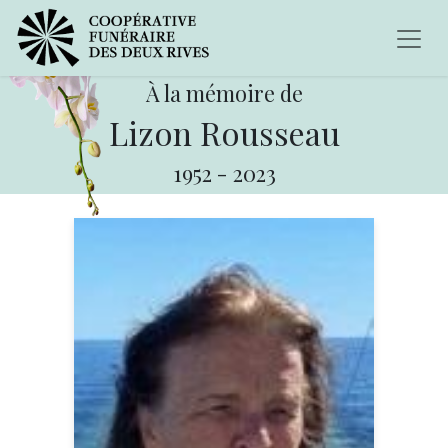
À la mémoire de
Lizon Rousseau
1952
-
2023