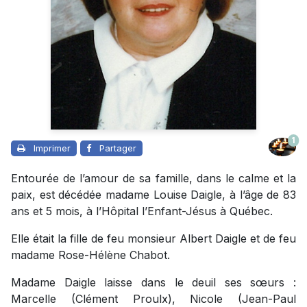
1
Imprimer
Partager
Entourée de l’amour de sa famille, dans le calme et la
paix, est décédée madame Louise Daigle, à l’âge de 83
ans et 5 mois, à l’Hôpital l’Enfant-Jésus à Québec.
Elle était la fille de feu monsieur Albert Daigle et de feu
madame Rose-Hélène Chabot.
Madame Daigle laisse dans le deuil ses sœurs :
Marcelle (Clément Proulx), Nicole (Jean-Paul