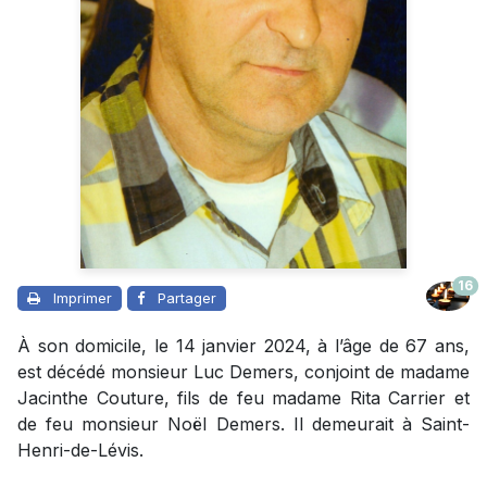
16
Imprimer
Partager
À son domicile, le 14 janvier 2024, à l’âge de 67 ans,
est décédé monsieur Luc Demers, conjoint de madame
Jacinthe Couture, fils de feu madame Rita Carrier et
de feu monsieur Noël Demers. Il demeurait à Saint-
Henri-de-Lévis.