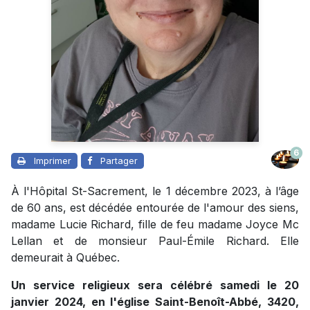
6
Imprimer
Partager
À l'Hôpital St-Sacrement, le 1 décembre 2023, à l’âge
de 60 ans, est décédée entourée de l'amour des siens,
madame Lucie Richard, fille de feu madame Joyce Mc
Lellan et de monsieur Paul-Émile Richard. Elle
demeurait à Québec.
Un service religieux sera célébré samedi le 20
janvier 2024, en l'église Saint-Benoît-Abbé, 3420,