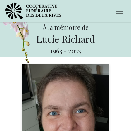
À la mémoire de
Lucie Richard
1963
-
2023