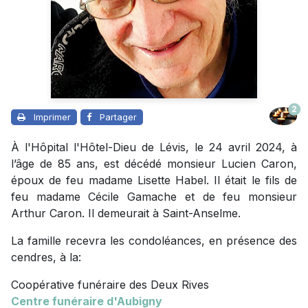
2
Imprimer
Partager
À l'Hôpital l'Hôtel-Dieu de Lévis, le 24 avril 2024, à
l’âge de 85 ans, est décédé monsieur Lucien Caron,
époux de feu madame Lisette Habel. Il était le fils de
feu madame Cécile Gamache et de feu monsieur
Arthur Caron. Il demeurait à Saint-Anselme.
La famille recevra les condoléances, en présence des
cendres, à la:
Coopérative funéraire des Deux Rives
Centre funéraire d'Aubigny