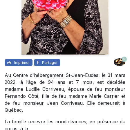
3
Imprimer
Partager
Au Centre d'hébergement St-Jean-Eudes, le 31 mars
2022, à l’âge de 94 ans et 7 mois, est décédée
madame Lucille Corriveau, épouse de feu monsieur
Fernando Côté, fille de feu madame Marie Carrier et
de feu monsieur Jean Corriveau. Elle demeurait à
Québec.
La famille recevra les condoléances, en présence du
corps, à la