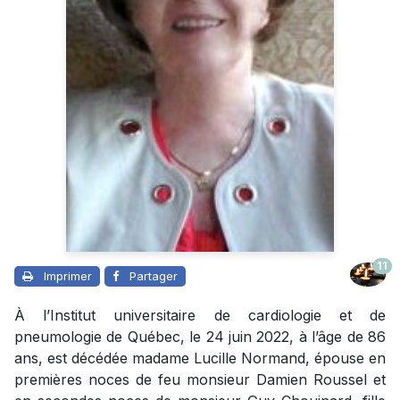
11
Imprimer
Partager
À l’Institut universitaire de cardiologie et de
pneumologie de Québec, le 24 juin 2022, à l’âge de 86
ans, est décédée madame Lucille Normand, épouse en
premières noces de feu monsieur Damien Roussel et