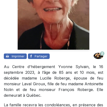
2
Imprimer
Partager
Au Centre d'hébergement Yvonne Sylvain, le 16
septembre 2023, à l’âge de 85 ans et 10 mois, est
décédée madame Lucille Roberge, épouse de feu
monsieur Laval Giroux, fille de feu madame Antoinette
Nolin et de feu monsieur François Roberge. Elle
demeurait à Québec.
La famille recevra les condoléances, en présence des