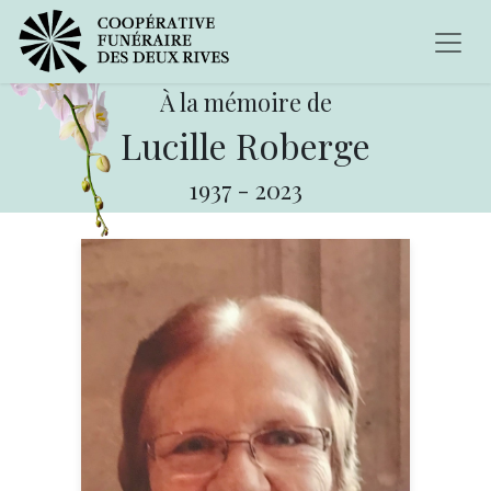
À la mémoire de
Lucille Roberge
1937
-
2023