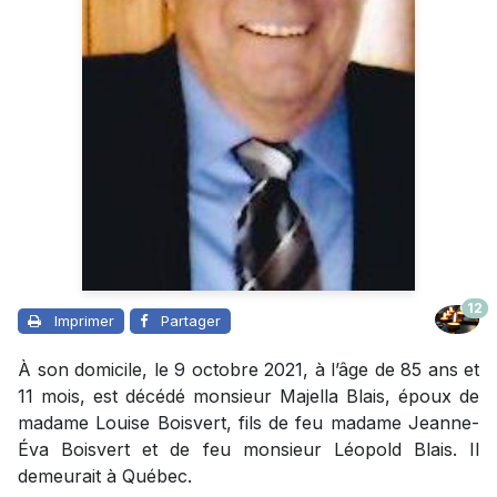
12
Imprimer
Partager
À son domicile, le 9 octobre 2021, à l’âge de 85 ans et
11 mois, est décédé monsieur Majella Blais, époux de
madame Louise Boisvert, fils de feu madame Jeanne-
Éva Boisvert et de feu monsieur Léopold Blais. Il
demeurait à Québec.