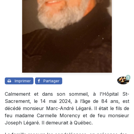
1
Imprimer
Partager
Calmement et dans son sommeil, à l'Hôpital St-
Sacrement, le 14 mai 2024, à l’âge de 84 ans, est
décédé monsieur Marc-André Légaré. Il était le fils de
feu madame Carmelle Morency et de feu monsieur
Joseph Légaré. Il demeurait à Québec.