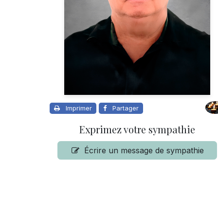
Imprimer
Partager
Exprimez votre sympathie
Écrire un message de sympathie