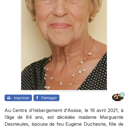
2
Imprimer
Partager
Au Centre d'hébergement d'Assise, le 16 avril 2021, à
l’âge de 84 ans, est décédée madame Marguerite
Desmeules, épouse de feu Eugène Duchesne, fille de