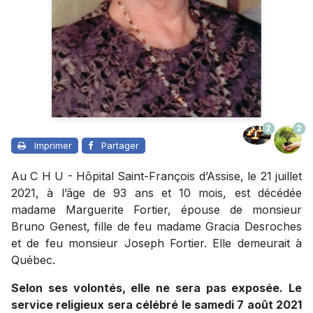
2
2
Imprimer
Partager
Au C H U - Hôpital Saint-François d’Assise, le 21 juillet
2021, à l’âge de 93 ans et 10 mois, est décédée
madame Marguerite Fortier, épouse de monsieur
Bruno Genest, fille de feu madame Gracia Desroches
et de feu monsieur Joseph Fortier. Elle demeurait à
Québec.
Selon ses volontés, elle ne sera pas exposée. Le
service religieux sera célébré le samedi 7 août 2021